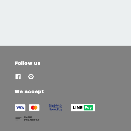
Follow us
We accept